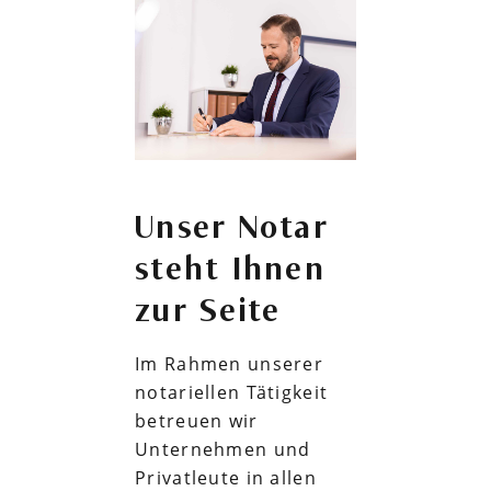
Unser Notar
steht Ihnen
zur Seite
Im Rahmen unserer
notariellen Tätigkeit
betreuen wir
Unternehmen und
Privatleute in allen