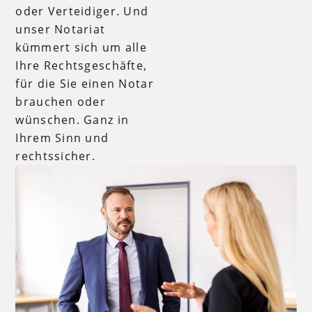
oder Verteidiger. Und
unser Notariat
kümmert sich um alle
Ihre Rechtsgeschäfte,
für die Sie einen Notar
brauchen oder
wünschen. Ganz in
Ihrem Sinn und
rechtssicher.