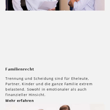
Familienrecht
Trennung und Scheidung sind für Eheleute,
Partner, Kinder und die ganze Familie extrem
belastend. Sowohl in emotionaler als auch
finanzieller Hinsicht.
Mehr erfahren