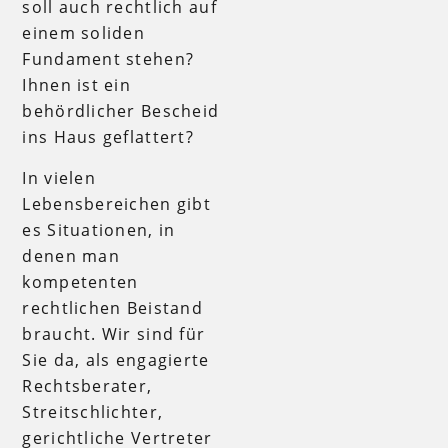
soll auch rechtlich auf
einem soliden
Fundament stehen?
Ihnen ist ein
behördlicher Bescheid
ins Haus geflattert?
In vielen
Lebensbereichen gibt
es Situationen, in
denen man
kompetenten
rechtlichen Beistand
braucht. Wir sind für
Sie da, als engagierte
Rechtsberater,
Streitschlichter,
gerichtliche Vertreter