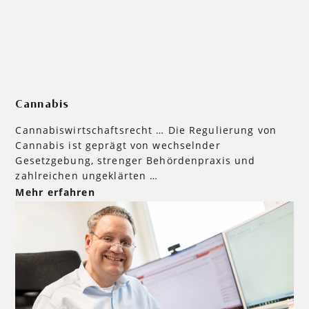
Cannabis
Cannabiswirtschaftsrecht … Die Regulierung von
Cannabis ist geprägt von wechselnder
Gesetzgebung, strenger Behördenpraxis und
zahlreichen ungeklärten …
Mehr erfahren