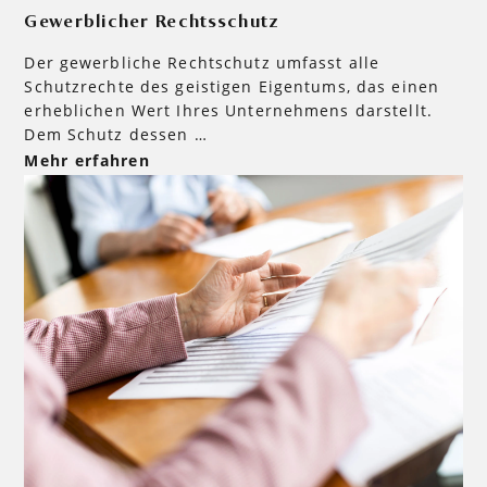
Gewerblicher Rechtsschutz
Der gewerbliche Rechtschutz umfasst alle
Schutzrechte des geistigen Eigentums, das einen
erheblichen Wert Ihres Unternehmens darstellt.
Dem Schutz dessen …
Mehr erfahren