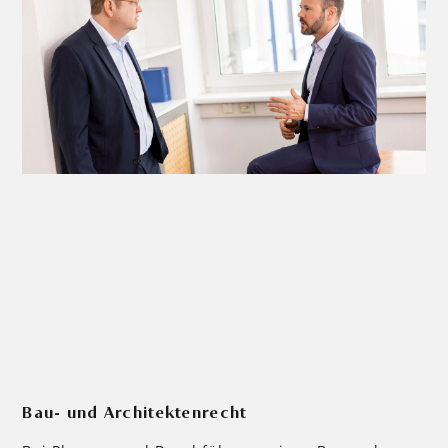
Bau- und Architektenrecht