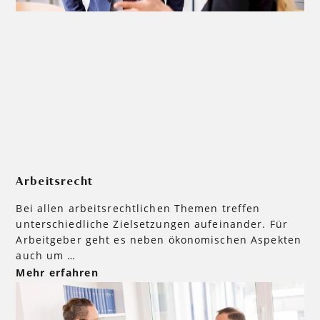
Arbeitsrecht
Bei allen arbeitsrechtlichen Themen treffen
unterschiedliche Zielsetzungen aufeinander. Für
Arbeitgeber geht es neben ökonomischen Aspekten
auch um …
Mehr erfahren