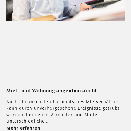
Miet- und Wohnungseigentumsrecht
Auch ein ansonsten harmonisches Mietverhältnis
kann durch unvorhergesehene Ereignisse getrübt
werden, bei denen Vermieter und Mieter
unterschiedliche …
Mehr erfahren