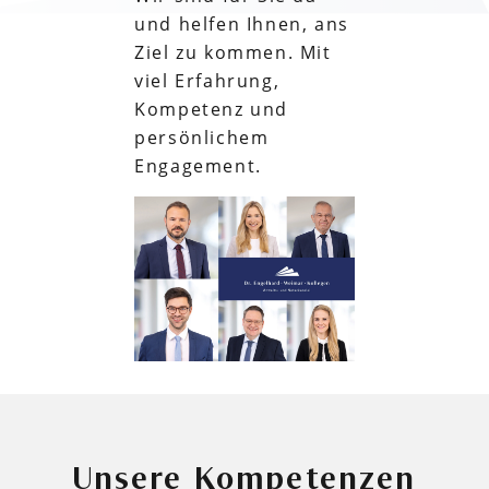
und helfen Ihnen, ans
Ziel zu kommen. Mit
viel Erfahrung,
Kompetenz und
persönlichem
Engagement.
Unsere Kompetenzen