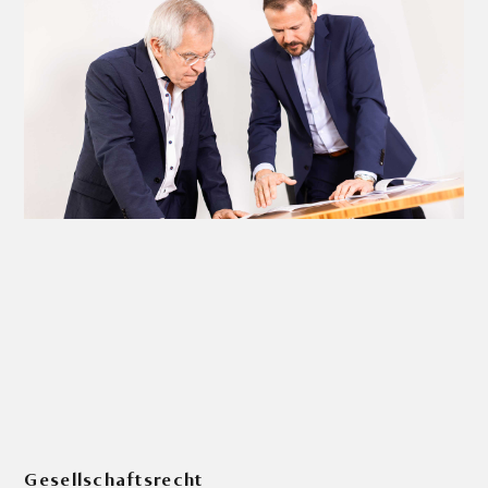
Gesellschaftsrecht