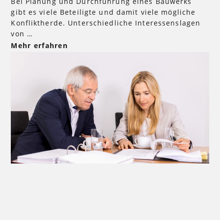
Bei Planung und Durchführung eines Bauwerks
gibt es viele Beteiligte und damit viele mögliche
Konfliktherde. Unterschiedliche Interessenslagen
von …
Mehr erfahren