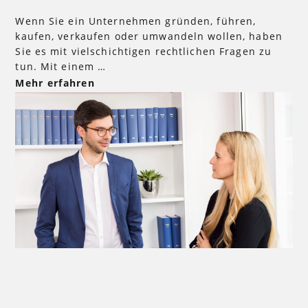
Wenn Sie ein Unternehmen gründen, führen,
kaufen, verkaufen oder umwandeln wollen, haben
Sie es mit vielschichtigen rechtlichen Fragen zu
tun. Mit einem …
Mehr erfahren