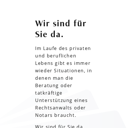
Wir sind für
Sie da.
Im Laufe des privaten
und beruflichen
Lebens gibt es immer
wieder Situationen, in
denen man die
Beratung oder
tatkräftige
Unterstützung eines
Rechtsanwalts oder
Notars braucht.
Wir sind für Sie da