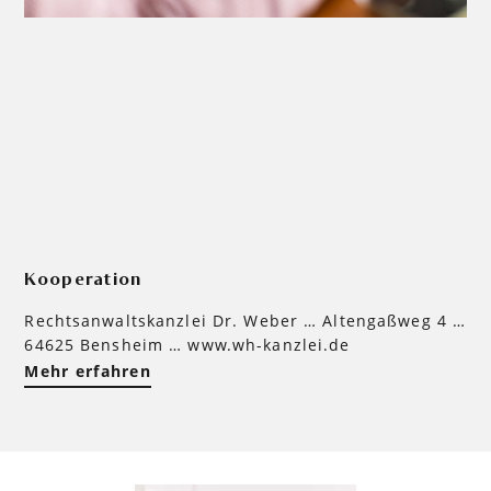
Kooperation
Rechtsanwaltskanzlei Dr. Weber … Altengaßweg 4 …
64625 Bensheim … www.wh-kanzlei.de
Mehr erfahren