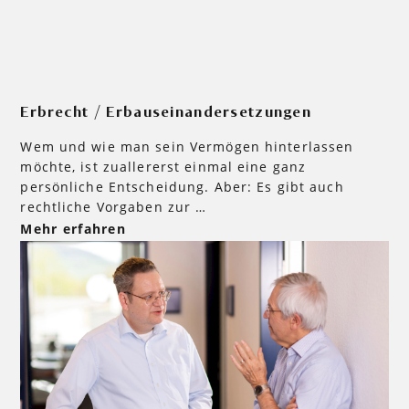
Erbrecht / Erbauseinandersetzungen
Wem und wie man sein Vermögen hinterlassen
möchte, ist zuallererst einmal eine ganz
persönliche Entscheidung. Aber: Es gibt auch
rechtliche Vorgaben zur …
Mehr erfahren