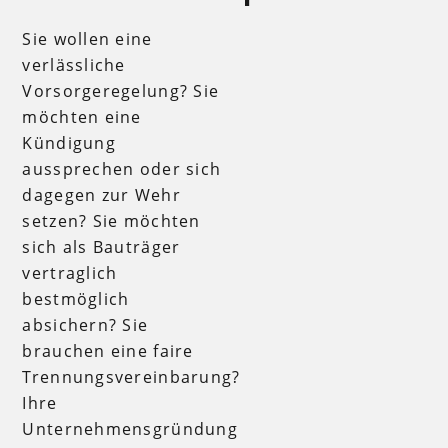
Sie wollen eine
verlässliche
Vorsorgeregelung? Sie
möchten eine
Kündigung
aussprechen oder sich
dagegen zur Wehr
setzen? Sie möchten
sich als Bauträger
vertraglich
bestmöglich
absichern? Sie
brauchen eine faire
Trennungsvereinbarung?
Ihre
Unternehmensgründung