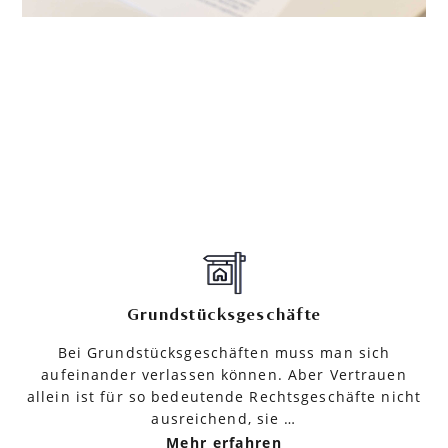
Grundstücksgeschäfte
Bei Grundstücksgeschäften muss man sich
aufeinander verlassen können. Aber Vertrauen
allein ist für so bedeutende Rechtsgeschäfte nicht
ausreichend, sie …
Mehr erfahren