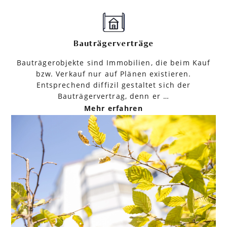
Bauträgerverträge
Bauträgerobjekte sind Immobilien, die beim Kauf
bzw. Verkauf nur auf Plänen existieren.
Entsprechend diffizil gestaltet sich der
Bauträgervertrag, denn er …
Mehr erfahren