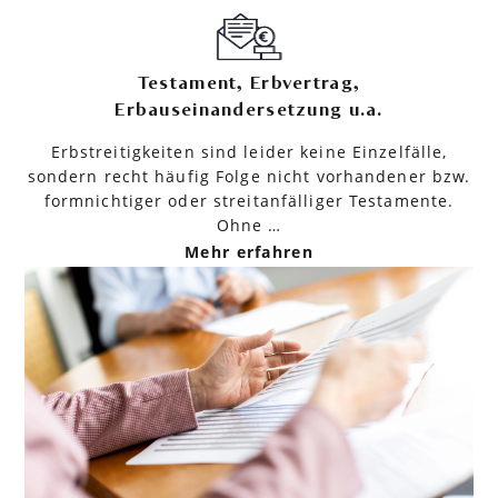
Testament, Erbvertrag,
Erbauseinandersetzung u.a.
Erbstreitigkeiten sind leider keine Einzelfälle,
sondern recht häufig Folge nicht vorhandener bzw.
formnichtiger oder streitanfälliger Testamente.
Ohne …
Mehr erfahren