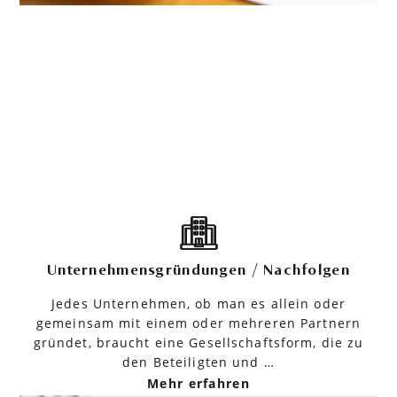
Unternehmensgründungen / Nachfolgen
Jedes Unternehmen, ob man es allein oder
gemeinsam mit einem oder mehreren Partnern
gründet, braucht eine Gesellschaftsform, die zu
den Beteiligten und …
Mehr erfahren