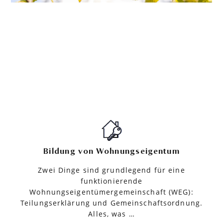
Bildung von Wohnungseigentum
Zwei Dinge sind grundlegend für eine
funktionierende
Wohnungseigentümergemeinschaft (WEG):
Teilungserklärung und Gemeinschaftsordnung.
Alles, was …