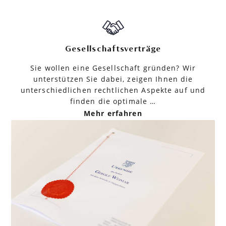
Gesellschaftsverträge
Sie wollen eine Gesellschaft gründen? Wir
unterstützen Sie dabei, zeigen Ihnen die
unterschiedlichen rechtlichen Aspekte auf und
finden die optimale …
Mehr erfahren