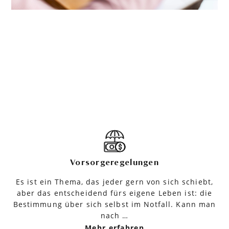
Vorsorgeregelungen
Es ist ein Thema, das jeder gern von sich schiebt,
aber das entscheidend fürs eigene Leben ist: die
Bestimmung über sich selbst im Notfall. Kann man
nach …
Mehr erfahren