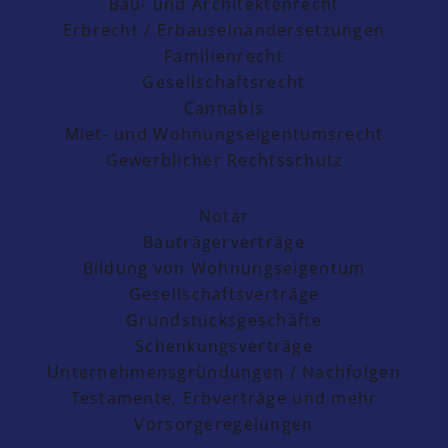
Bau- und Architektenrecht
Erbrecht / Erbauseinandersetzungen
Familienrecht
Gesellschaftsrecht
Cannabis
Miet- und Wohnungseigentumsrecht
Gewerblicher Rechtsschutz
Notar
Bauträgerverträge
Bildung von Wohnungseigentum
Gesellschaftsverträge
Grundstücksgeschäfte
Schenkungsverträge
Unternehmensgründungen / Nachfolgen
Testamente, Erbverträge und mehr
Vorsorgeregelungen