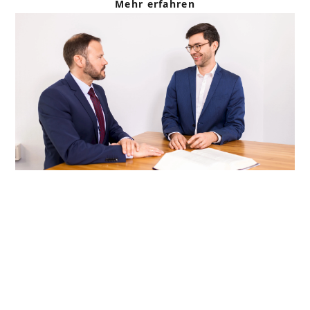
Mehr erfahren