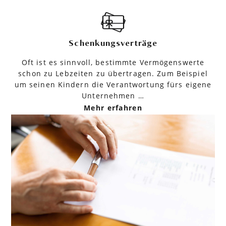
Schenkungsverträge
Oft ist es sinnvoll, bestimmte Vermögenswerte
schon zu Lebzeiten zu übertragen. Zum Beispiel
um seinen Kindern die Verantwortung fürs eigene
Unternehmen …
Mehr erfahren