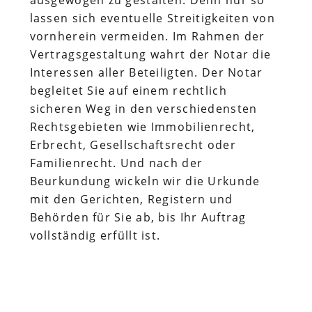
ausgewogen zu gestalten. Denn nur so
lassen sich eventuelle Streitigkeiten von
vornherein vermeiden. Im Rahmen der
Vertragsgestaltung wahrt der Notar die
Interessen aller Beteiligten. Der Notar
begleitet Sie auf einem rechtlich
sicheren Weg in den verschiedensten
Rechtsgebieten wie Immobilienrecht,
Erbrecht, Gesellschaftsrecht oder
Familienrecht. Und nach der
Beurkundung wickeln wir die Urkunde
mit den Gerichten, Registern und
Behörden für Sie ab, bis Ihr Auftrag
vollständig erfüllt ist.