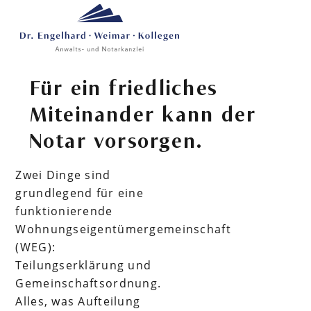
Bildung von
Wohnungseigentum
Für ein friedliches
Miteinander kann der
Notar vorsorgen.
Zwei Dinge sind
grundlegend für eine
funktionierende
Wohnungseigentümergemeinschaft
(WEG):
Teilungserklärung und
Gemeinschaftsordnung.
Alles, was Aufteilung