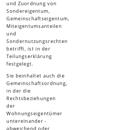
und Zuordnung von
Sondereigentum,
Gemeinschaftseigentum,
Miteigentumsanteilen
und
Sondernutzungsrechten
betrifft, ist in der
Teilungserklärung
festgelegt.
Sie beinhaltet auch die
Gemeinschaftsordnung,
in der die
Rechtsbeziehungen
der
Wohnungseigentümer
untereinander -
abweichend oder