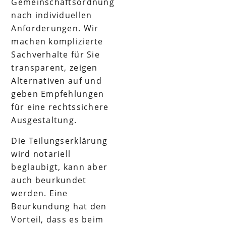
Gemeinschaftsordnung
nach individuellen
Anforderungen. Wir
machen komplizierte
Sachverhalte für Sie
transparent, zeigen
Alternativen auf und
geben Empfehlungen
für eine rechtssichere
Ausgestaltung.
Die Teilungserklärung
wird notariell
beglaubigt, kann aber
auch beurkundet
werden. Eine
Beurkundung hat den
Vorteil, dass es beim