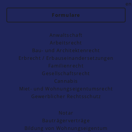
en
Formulare
Anwaltschaft
Arbeitsrecht
Bau- und Architektenrecht
Erbrecht / Erbauseinandersetzungen
Familienrecht
Gesellschaftsrecht
Cannabis
Miet- und Wohnungseigentumsrecht
Gewerblicher Rechtsschutz
Notar
Bauträgerverträge
Bildung von Wohnungseigentum