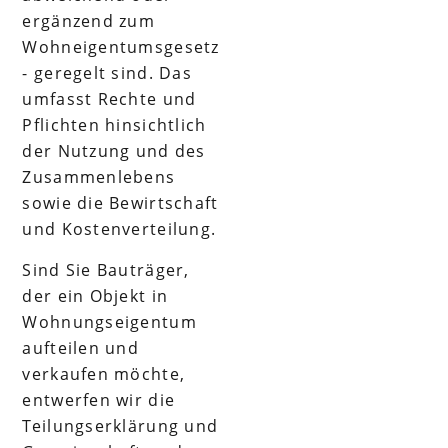
ergänzend zum
Wohneigentumsgesetz
- geregelt sind. Das
umfasst Rechte und
Pflichten hinsichtlich
der Nutzung und des
Zusammenlebens
sowie die Bewirtschaft
und Kostenverteilung.
Sind Sie Bauträger,
der ein Objekt in
Wohnungseigentum
aufteilen und
verkaufen möchte,
entwerfen wir die
Teilungserklärung und