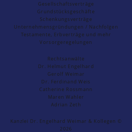
Gesellschaftsverträge
Grundstücksgeschäfte
Schenkungsverträge
Unternehmensgründungen / Nachfolgen
Testamente, Erbverträge und mehr
Vorsorgeregelungen
Rechtsanwälte
Dr. Helmut Engelhard
Gerolf Weimar
Dr. Ferdinand Weis
Catherine Rossmann
Maren Wahler
Adrian Zeth
Kanzlei Dr. Engelhard Weimar & Kollegen ©
2026